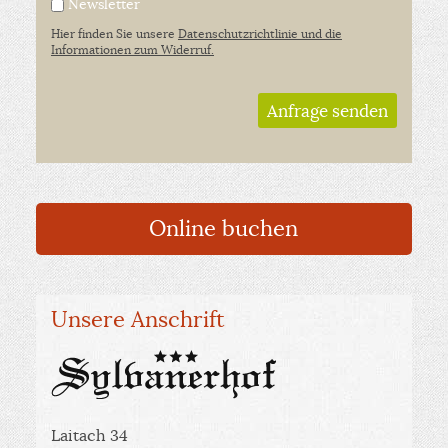
Newsletter
Hier finden Sie unsere
Datenschutzrichtlinie und die
Informationen zum Widerruf.
Anfrage senden
Online buchen
Unsere Anschrift
Laitach 34