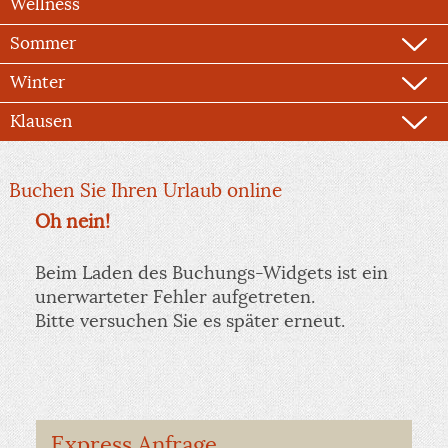
Wellness
Sommer
Winter
Klausen
Buchen Sie Ihren Urlaub online
Oh nein!
Beim Laden des Buchungs-Widgets ist ein
unerwarteter Fehler aufgetreten.
Bitte versuchen Sie es später erneut.
Express Anfrage