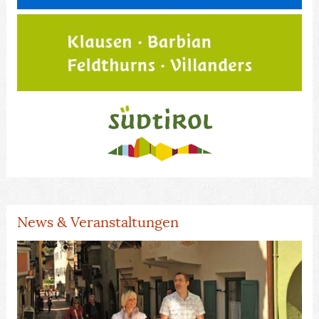
News & Veranstaltungen