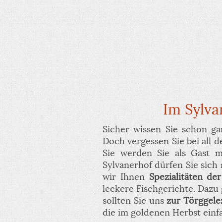
Im Sylva
Sicher wissen Sie schon ga
Doch vergessen Sie bei all 
Sie werden Sie als Gast 
Sylvanerhof dürfen Sie sich
wir Ihnen
Spezialitäten de
leckere Fischgerichte. Dazu
sollten Sie uns
zur Törggele
die im goldenen Herbst ein