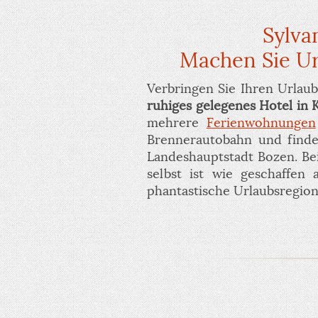
Sylva
Machen Sie Ur
Verbringen Sie Ihren Urlau
ruhiges gelegenes Hotel in 
mehrere
Ferienwohnungen
Brennerautobahn und finde
Landeshauptstadt Bozen. Be
selbst ist wie geschaffen 
phantastische Urlaubsregion