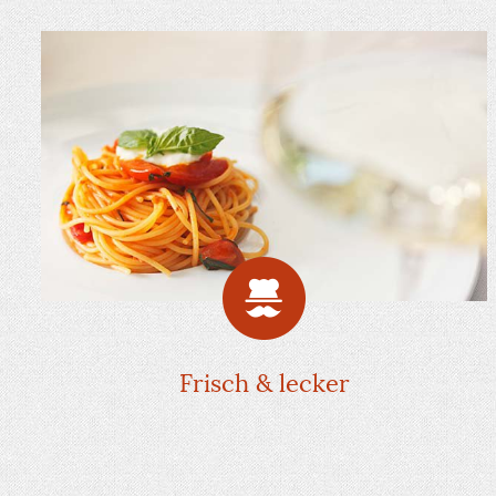
Frisch & lecker