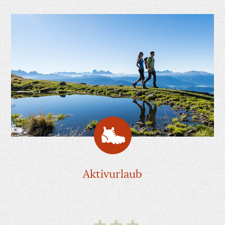
Aktivurlaub