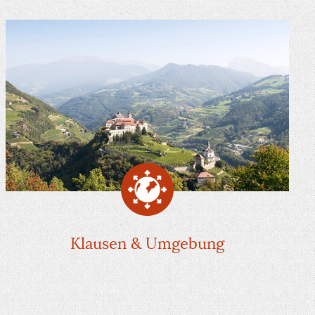
Klausen & Umgebung