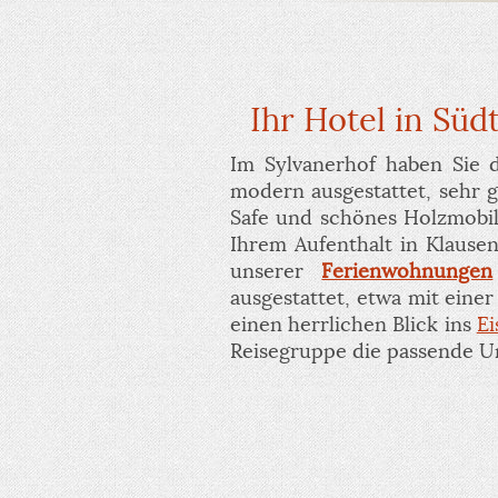
Ihr Hotel in Sü
Im Sylvanerhof haben Sie 
modern ausgestattet, sehr
Safe und schönes Holzmobil
Ihrem Aufenthalt in Klause
unserer
Ferienwohnungen
ausgestattet, etwa mit ein
einen herrlichen Blick ins
Ei
Reisegruppe die passende U