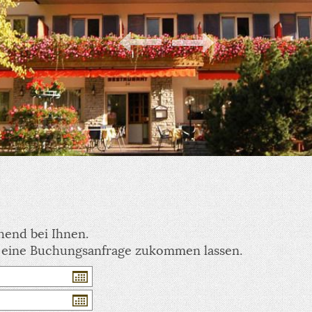
hend bei Ihnen.
 eine Buchungsanfrage zukommen lassen.