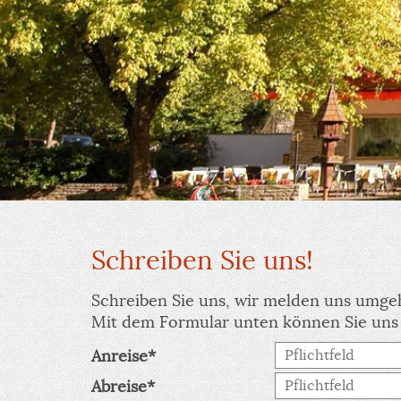
Schreiben Sie uns!
Schreiben Sie uns, wir melden uns umge
Mit dem Formular unten können Sie uns
Anreise
Abreise