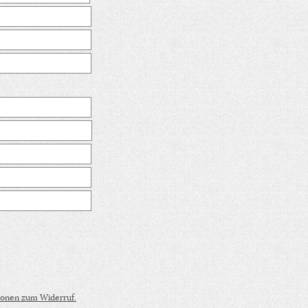
tionen zum Widerruf.