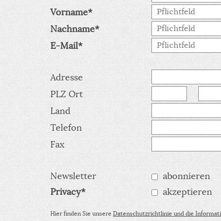
Vorname
Nachname
E-Mail
Adresse
PLZ Ort
Land
Telefon
Fax
Newsletter
abonnieren
Privacy
akzeptieren
Hier finden Sie unsere
Datenschutzrichtlinie und die Informa