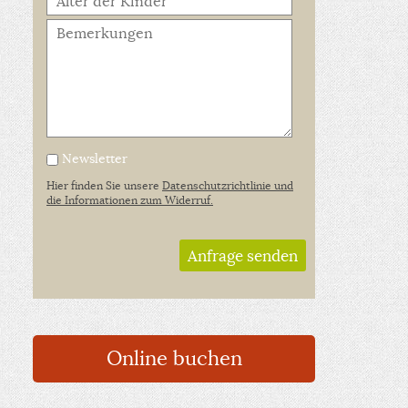
Newsletter
Hier finden Sie unsere
Datenschutzrichtlinie und
die Informationen zum Widerruf.
Anfrage senden
Online buchen