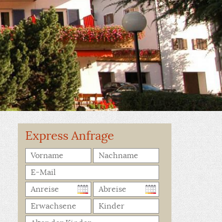
Express Anfrage