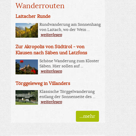
Wanderrouten
Laitacher Runde
Rundwanderung am Sonnenhang
von Laitach, wo der Wein ...
weiterlesen
Zur Akropolis von Südtirol - von
Klausen nach Säben und Latzfons
Schöne Wanderung zum Kloster
Säben. Hier sollen auf ...
weiterlesen
Törggeleweg in Villanders
Klassische Törggelwanderung
entlang der Sonnenseite des ...
weiterlesen
...mehr