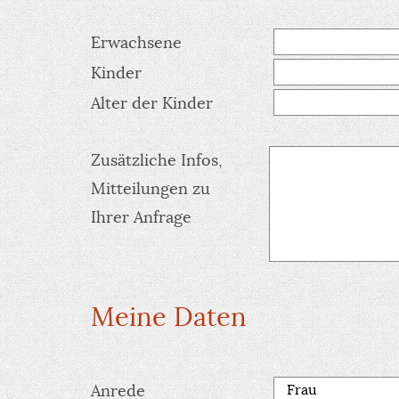
Erwachsene
Kinder
Alter der Kinder
Zusätzliche Infos,
Mitteilungen zu
Ihrer Anfrage
Meine Daten
Anrede