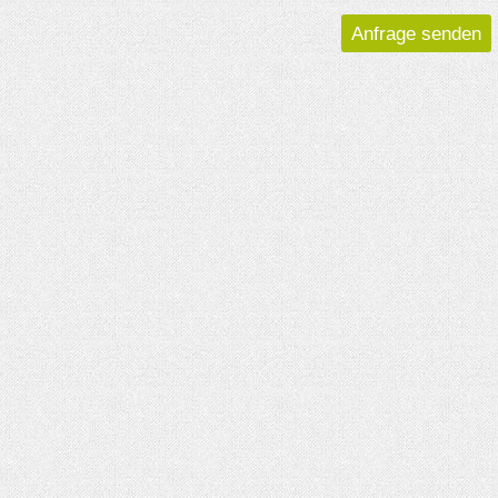
Anfrage senden