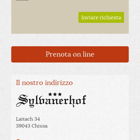
Inviare richiesta
Prenota on line
Il nostro indirizzo
Laitach 34
39043 Chiusa