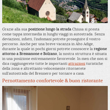
Grazie alla sua
posizione lungo la strada
Chiusa si presta
come tappa intermedia in lunghi viaggi in autostrada. Senza
deviazioni, infatti, l’indomani potrete proseguire il vostro
percorso. Anche per una breve vacanza in Alto Adige,
durante la quale in pochi giorni potrete conoscere la
regione
attorno a Bressanone e Bolzano
, la nostra struttura è situata
in una posizione estremamente favorevole. In men che non si
dica raggiungerete tutte le importanti
attrazioni
turistiche
della zona e altrettanto velocemente ritornerete
sull’autostrada del Brennero per tornare a casa.
Pernottamento confortevole & buon ristorante