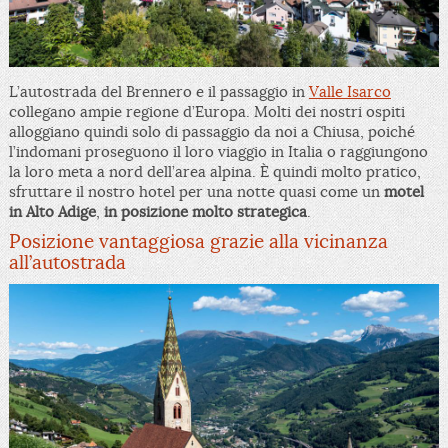
L’autostrada del Brennero e il passaggio in
Valle Isarco
collegano ampie regione d’Europa. Molti dei nostri ospiti
alloggiano quindi solo di passaggio da noi a Chiusa, poiché
l’indomani proseguono il loro viaggio in Italia o raggiungono
la loro meta a nord dell’area alpina. È quindi molto pratico,
sfruttare il nostro hotel per una notte quasi come un
motel
in Alto Adige
,
in
posizione molto strategica
.
Posizione vantaggiosa grazie alla vicinanza
all’autostrada