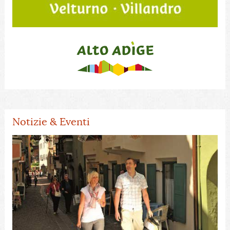
Notizie & Eventi