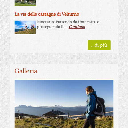
La via delle castagne di Velturno
Itinerario: Partendo da Unterwirt, e
proseguendo il ...
Continua
...di più
Galleria